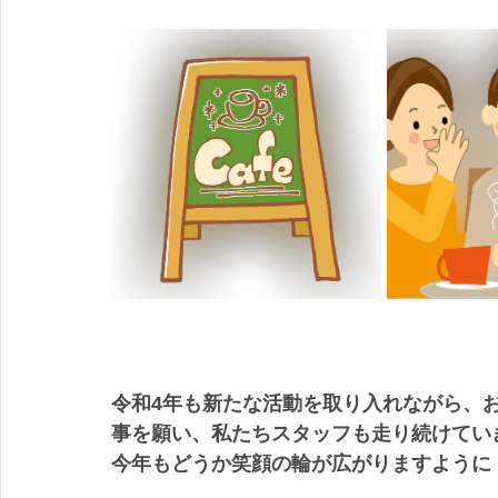
令和4年も新たな活動を取り入れながら、お
事を願い、私たちスタッフも走り続けてい
今年もどうか笑顔の輪が広がりますように