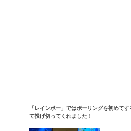
「レインボー」ではボーリングを初めてす
て投げ切ってくれました！