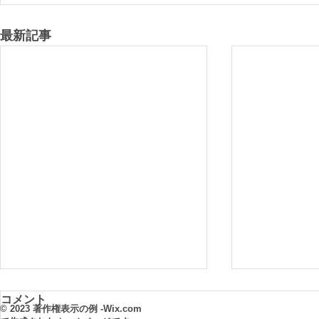
最新記事
コメント
© 2023 著作権表示の例 -
Wix.com