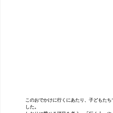
このおでかけに行くにあたり、子どもたち
した。