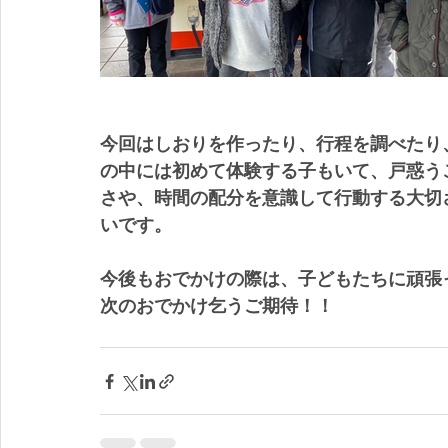
今回はしおりを作ったり、行程を調べたり
の中には初めて体験する子もいて、戸惑う
さや、時間の配分を意識して行動する大切
いです。
今後もおでかけの際は、子どもたちに頑張
次のおでかけ乞うご期待！！