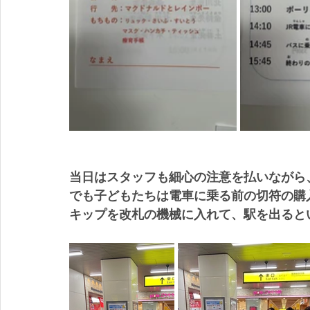
当日はスタッフも細心の注意を払いながら
でも子どもたちは電車に乗る前の切符の購
キップを改札の機械に入れて、駅を出ると